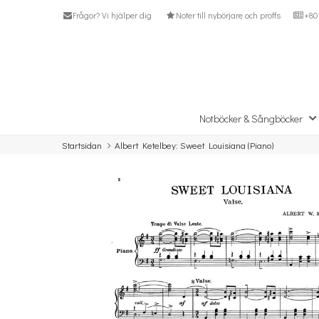
Frågor? Vi hjälper dig
Noter till nybörjare och proffs
+80 
Notböcker & Sångböcker
Startsidan
Albert Ketelbey: Sweet Louisiana (Piano)