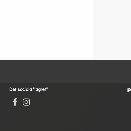
Det sociala "lagret"