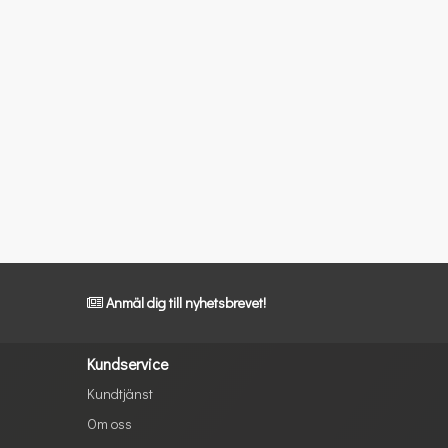
Anmäl dig till nyhetsbrevet!
Kundservice
Kundtjänst
Om oss