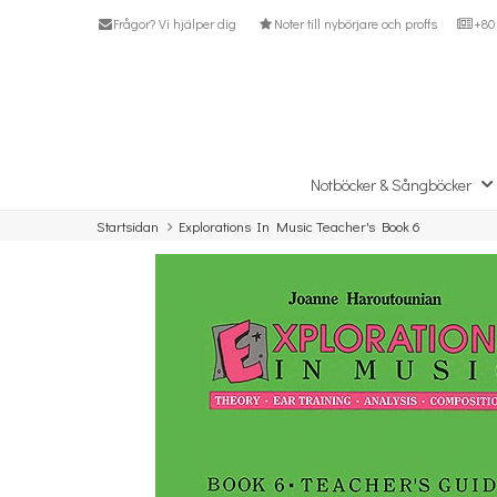
Frågor? Vi hjälper dig
Noter till nybörjare och proffs
+80 
Notböcker & Sångböcker
Startsidan
Explorations In Music Teacher's Book 6