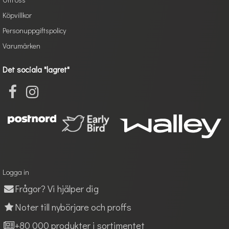
Köpvillkor
Personuppgiftspolicy
Varumärken
Det sociala "lagret"
Logga in
Frågor? Vi hjälper dig
Noter till nybörjare och proffs
+80 000 produkter i sortimentet