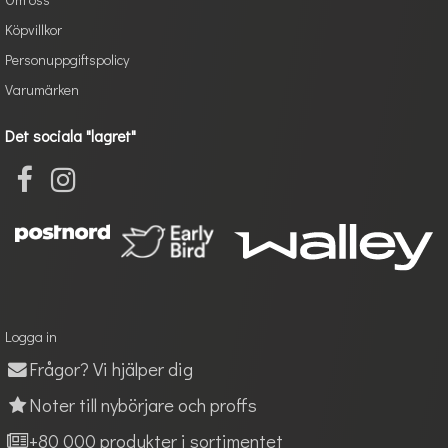
Köpvillkor
Personuppgiftspolicy
Varumärken
Det sociala "lagret"
Logga in
Frågor? Vi hjälper dig
Noter till nybörjare och proffs
+80 000 produkter i sortimentet