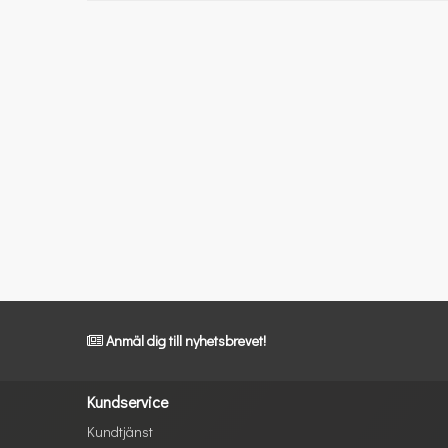
Anmäl dig till nyhetsbrevet!
Kundservice
Kundtjänst