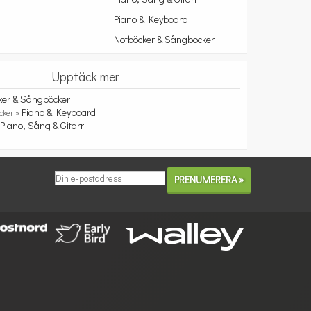
Piano & Keyboard
Notböcker & Sångböcker
Upptäck mer
ker & Sångböcker
Piano & Keyboard
cker »
Piano, Sång & Gitarr
»