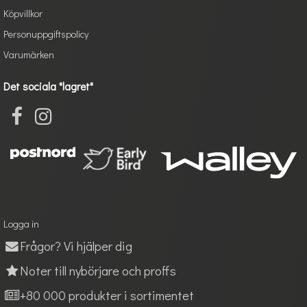
Köpvillkor
Personuppgiftspolicy
Varumärken
Det sociala "lagret"
Logga in
Frågor? Vi hjälper dig
Noter till nybörjare och proffs
+80 000 produkter i sortimentet