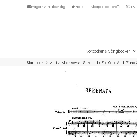
Frågor? Vi hjälper dig
Noter till nybörjare och proffs
+80 
Notböcker & Sångböcker
Startsidan
Moritz Moszkowski: Serenade For Cello And Piano 