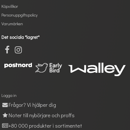
Köpvillkor
Personuppgiftspolicy
Varumärken
Det sociala "lagret"
Logga in
Frågor? Vi hjälper dig
Noter till nybörjare och proffs
+80 000 produkter i sortimentet