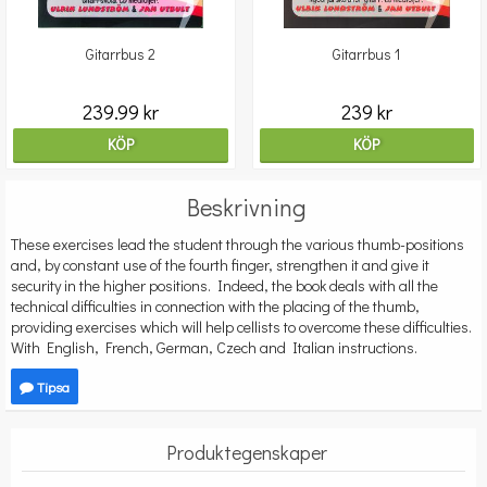
Gitarrbus 2
Gitarrbus 1
239.99 kr
239 kr
KÖP
KÖP
Beskrivning
These exercises lead the student through the various thumb-positions
and, by constant use of the fourth finger, strengthen it and give it
security in the higher positions. Indeed, the book deals with all the
technical difficulties in connection with the placing of the thumb,
providing exercises which will help cellists to overcome these difficulties.
With English, French, German, Czech and Italian instructions.
Tipsa
Produktegenskaper