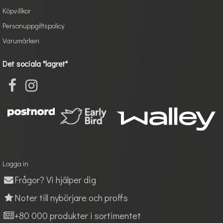
Köpvillkor
Personuppgiftspolicy
Varumärken
Det sociala "lagret"
Logga in
Frågor? Vi hjälper dig
Noter till nybörjare och proffs
+80 000 produkter i sortimentet