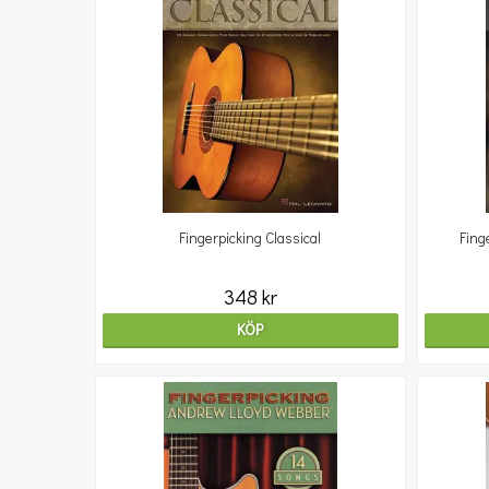
Fingerpicking Classical
Fing
348 kr
KÖP