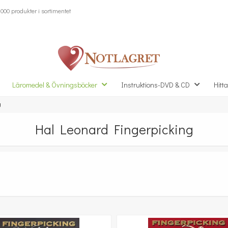
000 produkter i sortimentet
Läromedel & Övningsböcker
Instruktions-DVD & CD
Hitta
g
Hal Leonard Fingerpicking