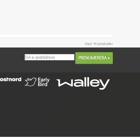
Visar 14 produkter