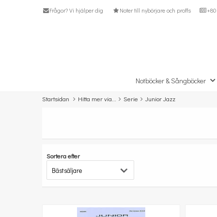
Frågor? Vi hjälper dig
Noter till nybörjare och proffs
+80 
Notböcker & Sångböcker
Startsidan
Hitta mer via...
Serie
Junior Jazz
Sortera efter