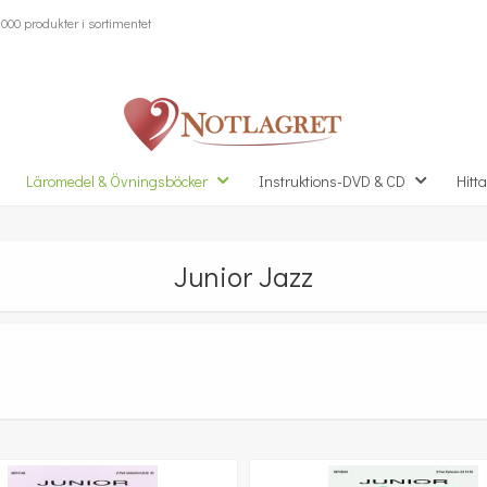
000 produkter i sortimentet
Läromedel & Övningsböcker
Instruktions-DVD & CD
Hitta
Junior Jazz