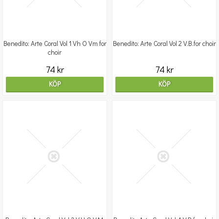
Benedito: Arte Coral Vol 1 Vh O Vm for
Benedito: Arte Coral Vol 2 V.B.for choir
choir
74 kr
74 kr
KÖP
KÖP