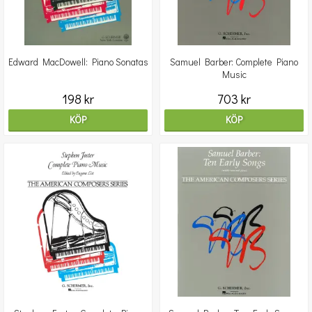
Edward MacDowell: Piano Sonatas
Samuel Barber: Complete Piano
Music
198 kr
703 kr
KÖP
KÖP