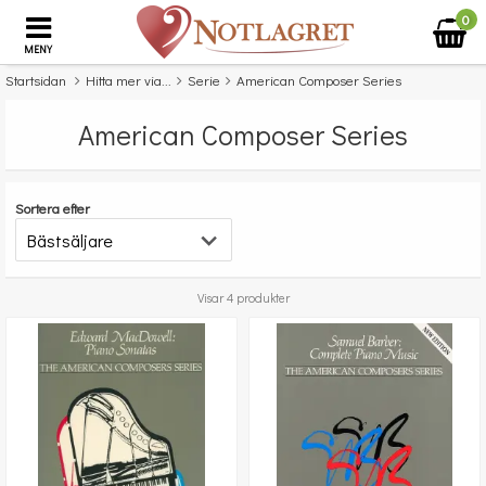
0
MENY
Startsidan
Hitta mer via...
Serie
American Composer Series
American Composer Series
Sortera efter
Visar 4 produkter