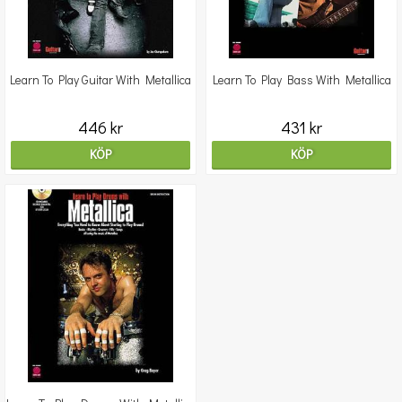
Learn To Play Guitar With Metallica
Learn To Play Bass With Metallica
446 kr
431 kr
KÖP
KÖP