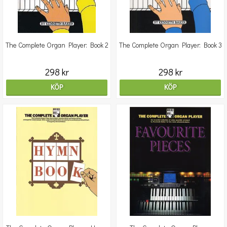
The Complete Organ Player: Book 2
The Complete Organ Player: Book 3
298 kr
298 kr
KÖP
KÖP