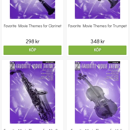
Favorite Movie Themes for Clarinet
Favorite Movie Themes for Trumpet
298 kr
348 kr
KÖP
KÖP