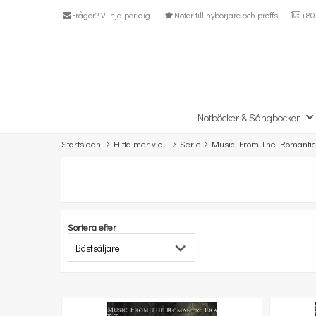
Frågor? Vi hjälper dig
Noter till nybörjare och proffs
+80 
Notböcker & Sångböcker
Startsidan
Hitta mer via...
Serie
Music From The Romantic
Sortera efter