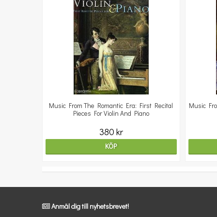
Music From The Romantic Era: First Recital
Music Fro
Pieces For Violin And Piano
380 kr
KÖP
Anmäl dig till nyhetsbrevet!