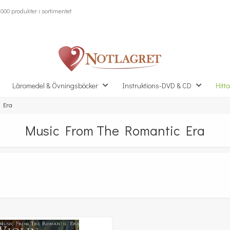
000 produkter i sortimentet
Läromedel & Övningsböcker
Instruktions-DVD & CD
Hitta
 Era
Music From The Romantic Era