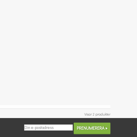
Visar 2 produkter