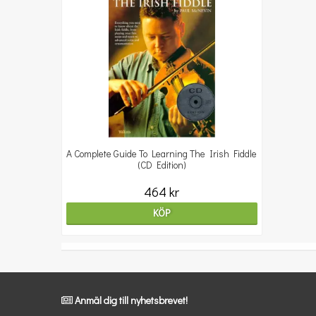
A Complete Guide To Learning The Irish Fiddle
(CD Edition)
464 kr
KÖP
Anmäl dig till nyhetsbrevet!