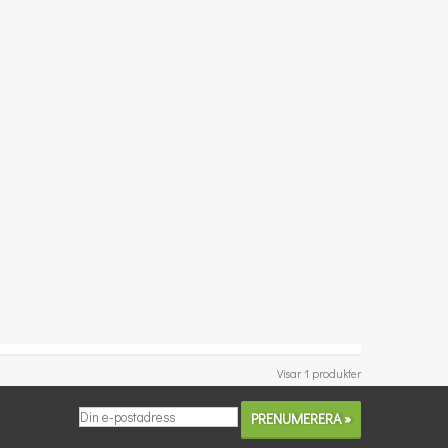
Visar 1 produkter