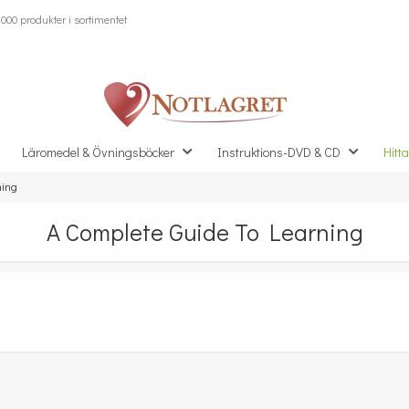
000 produkter i sortimentet
Läromedel & Övningsböcker
Instruktions-DVD & CD
Hitta
ning
A Complete Guide To Learning