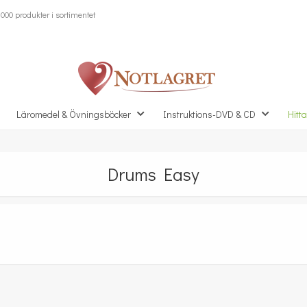
000 produkter i sortimentet
Läromedel & Övningsböcker
Instruktions-DVD & CD
Hitta
Drums Easy