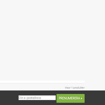
Visar 1 produkter