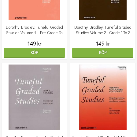
Dorothy Bradley: Tuneful Graded
Dorothy Bradley: Tuneful Graded
Studies Volume 1 - Pre-Grade To
Studies Volume 2 - Grade 1 To 2
Grade 1
149 kr
149 kr
KÖP
KÖP