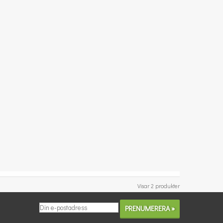
Visar 2 produkter