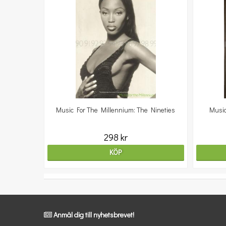
Music For The Millennium: The Nineties
Music
298 kr
KÖP
Anmäl dig till nyhetsbrevet!