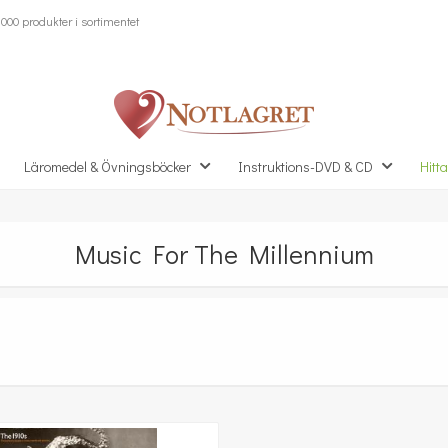
000 produkter i sortimentet
Läromedel & Övningsböcker
Instruktions-DVD & CD
Hitta
Music For The Millennium