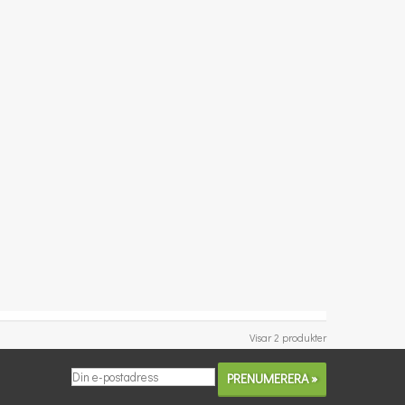
Visar 2 produkter