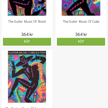
The Guitar Music Of Brazil
The Guitar Music Of Cuba
364 kr
364 kr
KÖP
KÖP