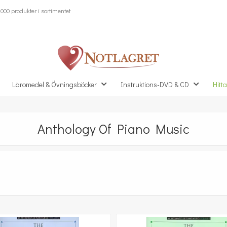
000 produkter i sortimentet
Läromedel & Övningsböcker
Instruktions-DVD & CD
Hitta
Anthology Of Piano Music