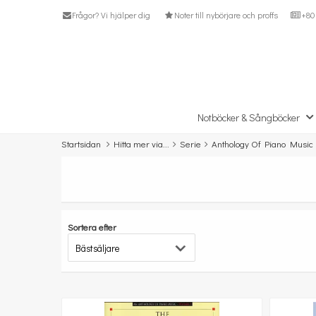
Frågor? Vi hjälper dig
Noter till nybörjare och proffs
+80 
Notböcker & Sångböcker
Startsidan
Hitta mer via...
Serie
Anthology Of Piano Music
Sortera efter