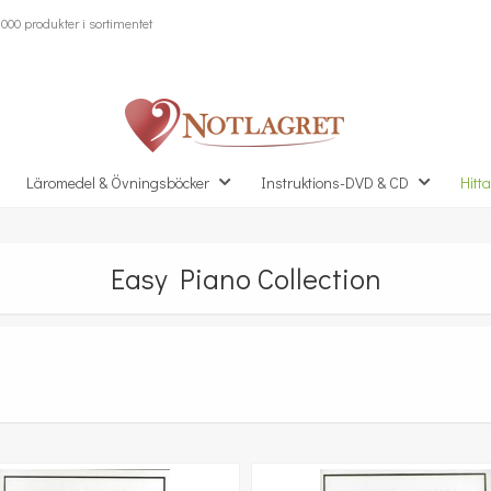
000 produkter i sortimentet
Läromedel & Övningsböcker
Instruktions-DVD & CD
Hitta
Easy Piano Collection