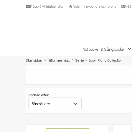
Frågor? Vi hjälper dig
Noter till nybörjare och proffs
+80 
Notböcker & Sångböcker
Startsidan
Hitta mer via...
Serie
Easy Piano Collection
Sortera efter