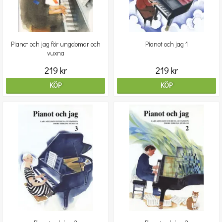
Pianot och jag för ungdomar och
Pianot och jag 1
vuxna
219 kr
219 kr
KÖP
KÖP