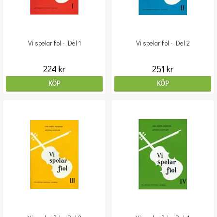
Vi spelar fiol - Del 1
Vi spelar fiol - Del 2
224 kr
251 kr
KÖP
KÖP