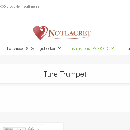
000 produkter i sortimentet
Läromedel & Övningsböcker
Instruktions-DVD & CD
Hitta
Ture Trumpet