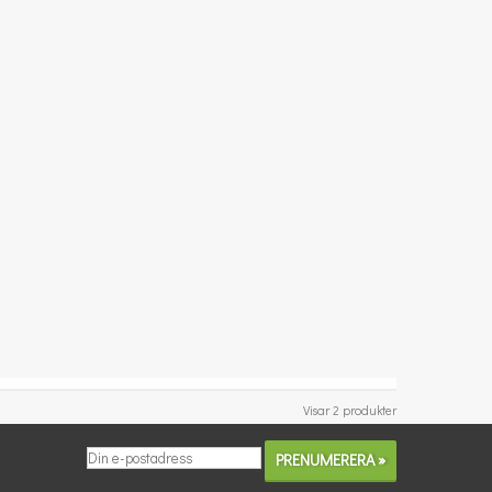
Visar 2 produkter