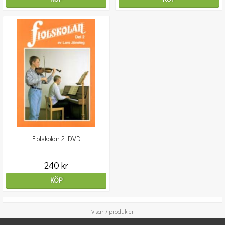
Fiolskolan 2 DVD
240 kr
KÖP
Visar 7 produkter