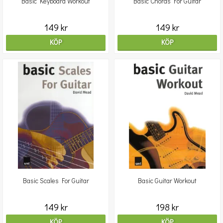
Basic Keyboard Workout
Basic Chords For Guitar
149 kr
149 kr
KÖP
KÖP
Basic Scales For Guitar
Basic Guitar Workout
149 kr
198 kr
KÖP
KÖP