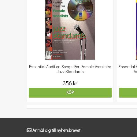
Essential Audition Songs For Female Vocalists:
Essential
Jazz Standards
V
356 kr
KÖP
Anmäl dig till nyhetsbrevet!