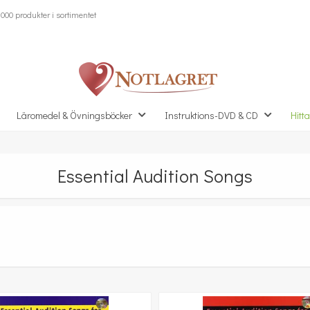
000 produkter i sortimentet
Läromedel & Övningsböcker
Instruktions-DVD & CD
Hitta
Essential Audition Songs