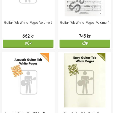
Guitar Tab White Pages Volume 3
Guitar Tab White Pages: Volume 4
662 kr
745 kr
KÖP
KÖP