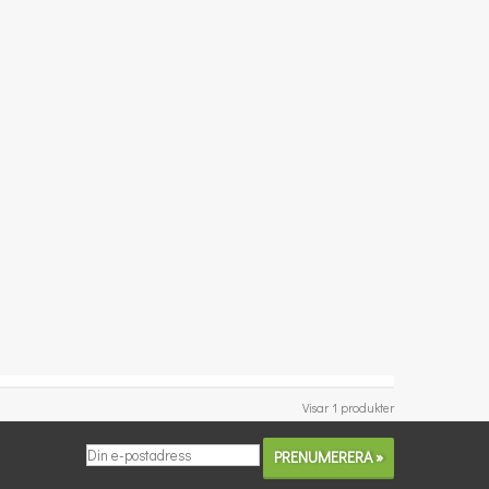
Visar 1 produkter