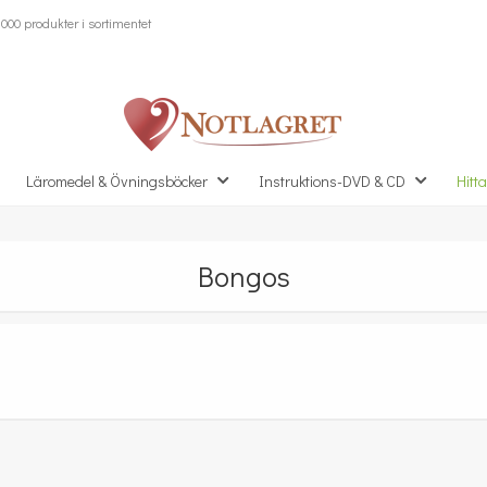
000 produkter i sortimentet
Läromedel & Övningsböcker
Instruktions-DVD & CD
Hitta
Bongos