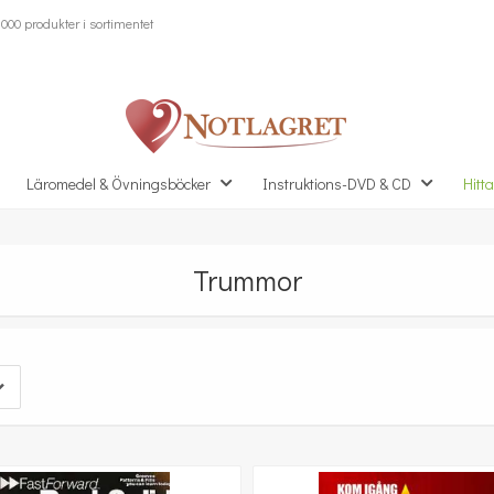
000 produkter i sortimentet
Läromedel & Övningsböcker
Instruktions-DVD & CD
Hitta
Trummor