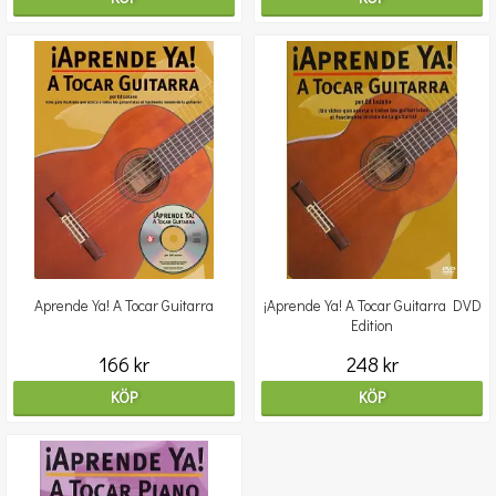
Aprende Ya! A Tocar Guitarra
¡Aprende Ya! A Tocar Guitarra DVD
Edition
166 kr
248 kr
KÖP
KÖP