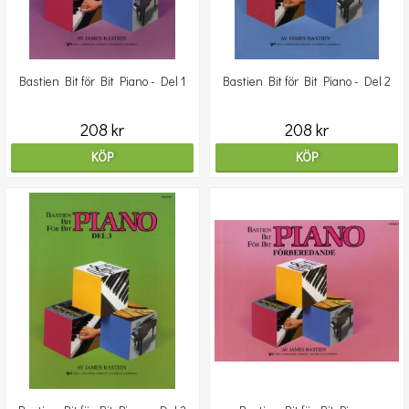
Bastien Bit för Bit Piano - Del 1
Bastien Bit för Bit Piano - Del 2
208 kr
208 kr
KÖP
KÖP