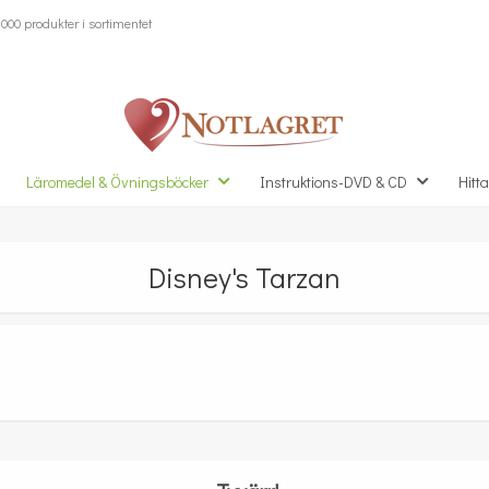
000 produkter i sortimentet
Läromedel & Övningsböcker
Instruktions-DVD & CD
Hitta
Disney's Tarzan