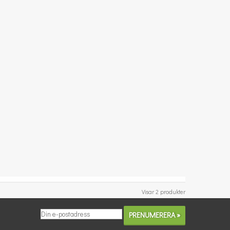
Visar 2 produkter