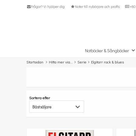
Frågor? Vi hjälper dig
Noter till nybörjare och proffs
+80 
Notböcker & Sångböcker
Startsidan
Hitta mer via...
Serie
Elgitarr rock & blues
Sortera efter