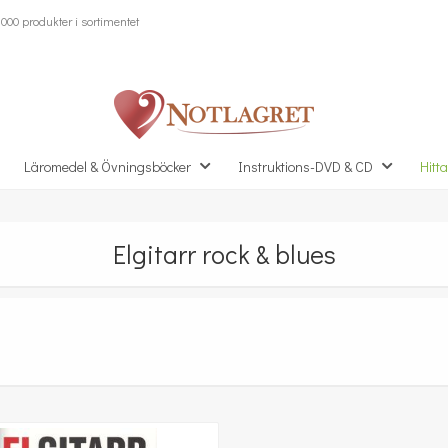
000 produkter i sortimentet
Läromedel & Övningsböcker
Instruktions-DVD & CD
Hitta
Elgitarr rock & blues