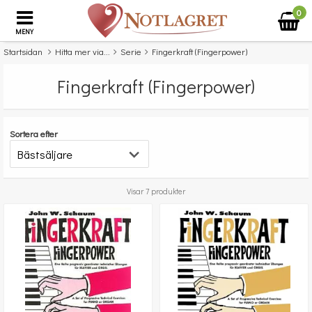
0
MENY
Startsidan
Hitta mer via...
Serie
Fingerkraft (Fingerpower)
Fingerkraft (Fingerpower)
Sortera efter
Visar 7 produkter