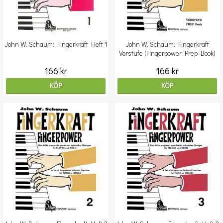
John W. Schaum: Fingerkraft Heft 1
John W. Schaum: Fingerkraft
Vorstufe (Fingerpower Prep Book)
166 kr
166 kr
KÖP
KÖP