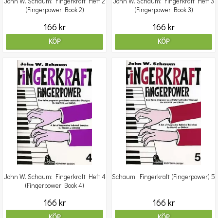
John W. Schaum: Fingerkraft Heft 2
John W. Schaum: Fingerkraft Heft 3
(Fingerpower Book 2)
(Fingerpower Book 3)
166 kr
166 kr
KÖP
KÖP
John W. Schaum: Fingerkraft Heft 4
Schaum: Fingerkraft (Fingerpower) 5
(Fingerpower Book 4)
166 kr
166 kr
KÖP
KÖP