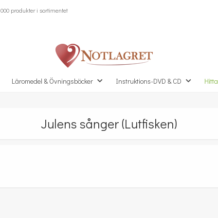
000 produkter i sortimentet
Läromedel & Övningsböcker
Instruktions-DVD & CD
Hitta
Julens sånger (Lutfisken)