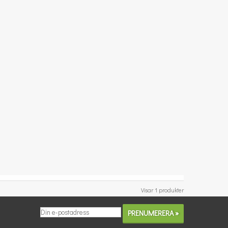
Visar 1 produkter