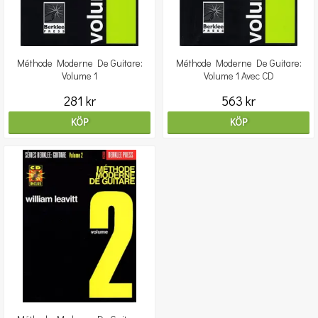
Méthode Moderne De Guitare:
Méthode Moderne De Guitare:
Volume 1
Volume 1 Avec CD
281 kr
563 kr
KÖP
KÖP