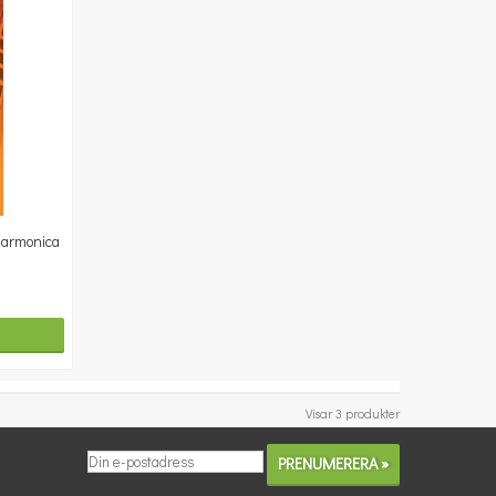
Harmonica
Visar 3 produkter