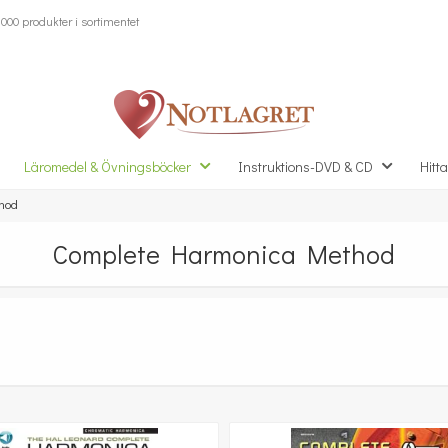
000 produkter i sortimentet
Läromedel & Övningsböcker
Instruktions-DVD & CD
Hitta
hod
Complete Harmonica Method