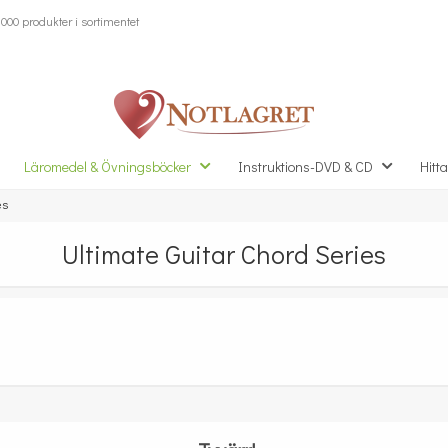
000 produkter i sortimentet
Läromedel & Övningsböcker
Instruktions-DVD & CD
Hitta
es
Ultimate Guitar Chord Series