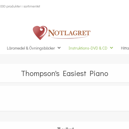
000 produkter i sortimentet
Läromedel & Övningsböcker
Instruktions-DVD & CD
Hitta
Thompson's Easiest Piano