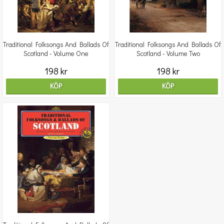
Traditional Folksongs And Ballads Of
Traditional Folksongs And Ballads Of
Scotland - Volume One
Scotland - Volume Two
198 kr
198 kr
KÖP
KÖP